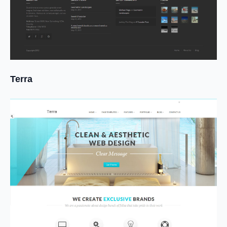
Terra