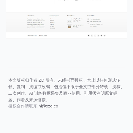
本文版权归作者 ZD 所有。未经书面授权，禁止以任何形式转
载、复制、摘编或改编，包括但不限于全文或部分转载、洗稿、
二次创作、AI 训练数据采集及商业使用。引用须注明原文标
题、作者及来源链接。
授权合作请联系
hi@xzd.co