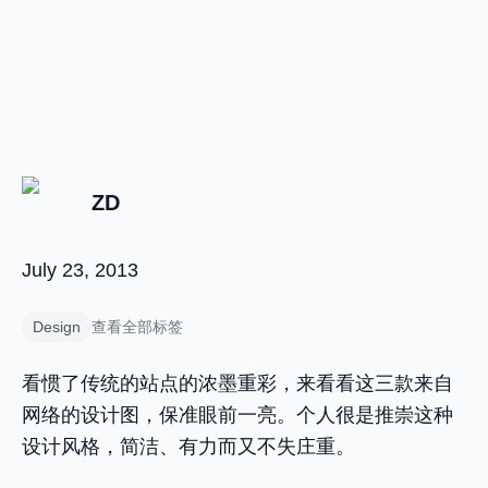
ZD
July 23, 2013
Design
查看全部标签
看惯了传统的站点的浓墨重彩，来看看这三款来自
网络的设计图，保准眼前一亮。个人很是推崇这种
设计风格，简洁、有力而又不失庄重。