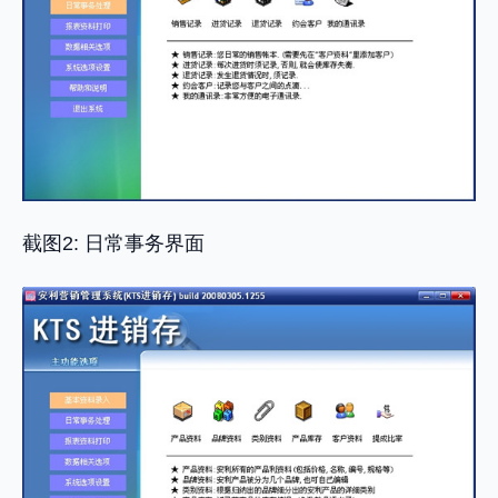
截图2: 日常事务界面