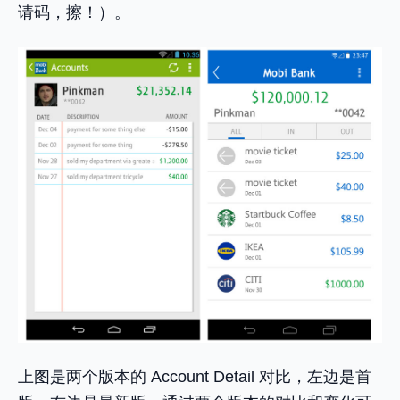
请码，擦！）。
上图是两个版本的 Account Detail 对比，左边是首