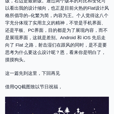
版，右边是最新版。通过两个版本的对比和变化可
以看出我的设计倾向，也正是目前火热的Flat设计风
格所倡导的–化繁为简，内容为王。个人觉得这八个
字充分体现了实用主义的精神，不管是手机界面、
还是平板、PC界面，目的都是为了展现内容，而不
是展现界面，这就是差别。Android 和 iOS 先后走
向了 Flat 之路，射击湿们在跟风的同时，是不是要
思考为什么要这么设计呢？恩，看来你是明白了，
摸摸狗头。
这一篇先到这里，下回再见
借用QQ截图致以节日祝福，