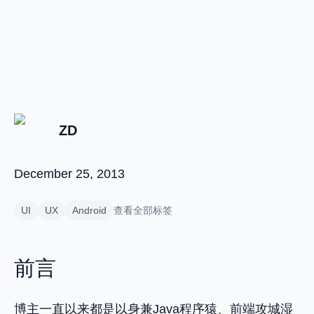
ZD
December 25, 2013
UI
UX
Android
查看全部标签
前言
博主一直以来都是以身兼Java程序猿、前端攻城湿