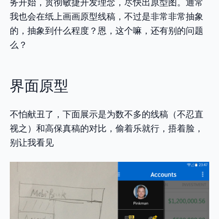
务开始，贯彻敏捷开发理念，尽快出原型图。通常
我也会在纸上画画原型线稿，不过是非常非常抽象
的，抽象到什么程度？恩，这个嘛，还有别的问题
么？
界面原型
不怕献丑了，下面展示是为数不多的线稿（不忍直
视之）和高保真稿的对比，偷着乐就行，捂着脸，
别让我看见