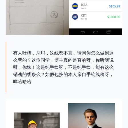
有人吐槽，尼玛，这线都不直，请问你怎么做到这
么弯的？这位同学，博主真的是直的呀，你听我说
呀，你妹！这是纯手绘呀，不是纯手绘，能有这么
销魂的线条么？如假包换的本人亲自手绘线稿呀，
咩哈哈哈