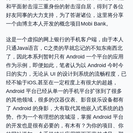
和平面射击湿三重身份的射击湿自居，得到了各位
好友同事的大力支持，为了答谢诸位，这里将分享
一个由博主本人开发的概念项目Mobi Bank。
这是一个虚拟的网上银行的手机客户端，由于本人
只通Java语言，C之类的早就忘记的不知东南西北
了，因此本系列暂时只有 Android 一个平台的应用
作为示例，即便如此，笔者认为以 Android 今时今
日的实力，无论从 UI 的设计到系统的流畅程度，已
经不输于iOS,甚至在一定程度上有很大的超越，
Android 平台已经从单一的手机平台扩张到了很多
的其他领域，很多的仪器仪表、影音娱乐设备都有
了 Android 的身影，大有取代其他嵌入式系统的趋
势。作为一个有理想的攻城湿，掌握 Android 平台
的开发也是很有必要的，有木有？为你的项目、你