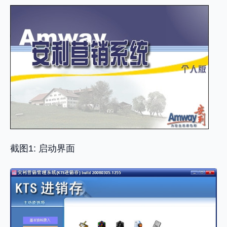
截图1: 启动界面