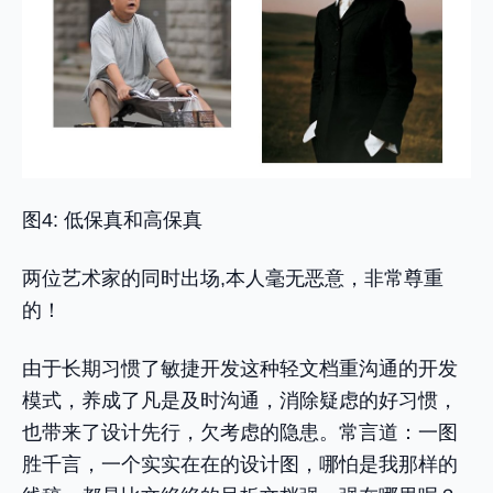
图4: 低保真和高保真
两位艺术家的同时出场,本人毫无恶意，非常尊重
的！
由于长期习惯了敏捷开发这种轻文档重沟通的开发
模式，养成了凡是及时沟通，消除疑虑的好习惯，
也带来了设计先行，欠考虑的隐患。常言道：一图
胜千言，一个实实在在的设计图，哪怕是我那样的