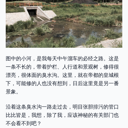
图中的小河，是我每天中午溜车的必经之路。这是
一条不长的，带着护栏、人行道和景观树，修得很
漂亮，很体面的臭水沟。这里，就在帝都的皇城根
下，可能修的人也没有想到，日后这里竟是另一番
景象。
沿着这条臭水沟一路走过去，明目张胆排污的管口
比比皆是，我想，除了我，应该神秘的有关部门也
不会看不到吧？