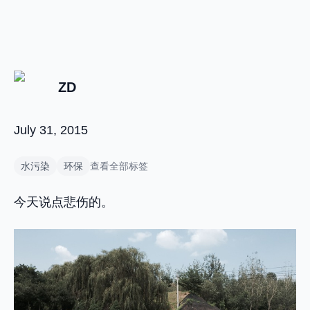
ZD
July 31, 2015
水污染
环保
查看全部标签
今天说点悲伤的。